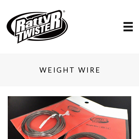
WEIGHT WIRE