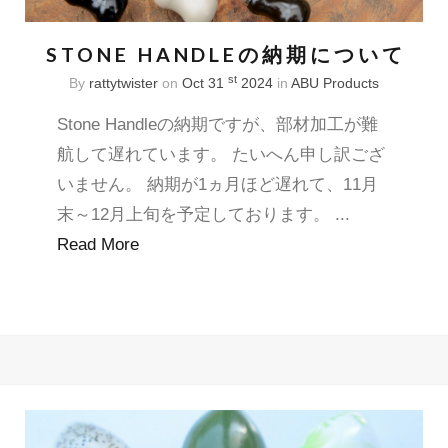
STONE HANDLEの納期について
st
By
rattytwister
on
Oct 31
2024
in
ABU
Products
Stone Handleの納期ですが、部材加工が難
航して遅れています。 たいへん申し訳ござ
いません。 納期が1ヵ月ほど遅れて、11月
末～12月上旬を予定しております。 ...
Read More