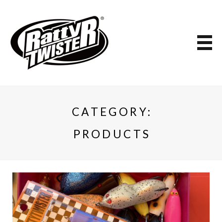
CATEGORY:
PRODUCTS