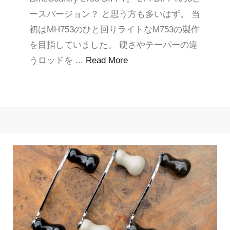
ースバージョン？ と思う方も多いはず。 当
初はMH753のひと回りライトなM753の製作
を目指していました。 硬さやテーパーの違
うロッドを ...
Read More