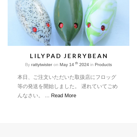
LILYPAD JERRYBEAN
th
By
rattytwister
on
May 14
2024
in
Products
本日、ご注文いただいた取扱店にフロッグ
等の発送を開始しました。 遅れていてごめ
んなさい。 ...
Read More