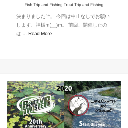
Fish Trip and Fishing
Trout Trip and Fishing
決まりました^^。 今回は中止なしでお願い
します、神様m(__)m。 前回、開催したの
は ...
Read More