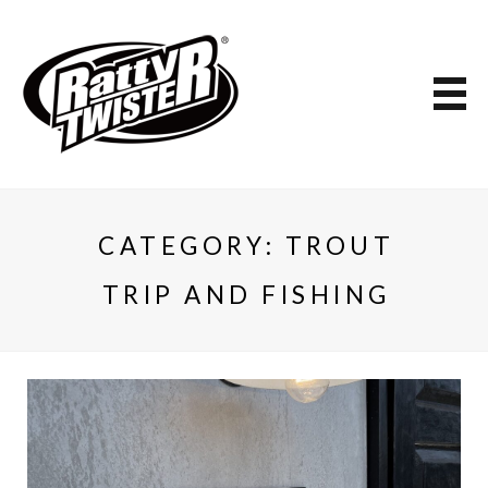
CATEGORY:
TROUT
TRIP AND FISHING