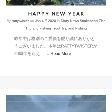
HAPPY NEW YEAR
th
By
rattytwister
on
Jan 4
2020
in
Diary
News
Snakehead Fish
Trip and Fishing
Trout Trip and Fishing
昨年中は格別のご愛顧を賜り誠にありがと
うございました。本年はRATTYTWISTERが
20周年を迎え、 ...
Read More