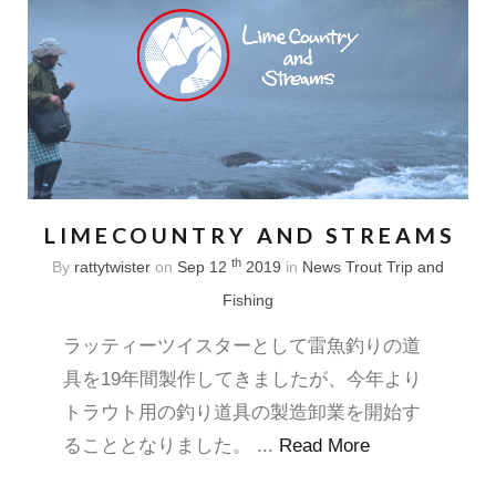
LIMECOUNTRY AND STREAMS
th
By
rattytwister
on
Sep 12
2019
in
News
Trout Trip and
Fishing
ラッティーツイスターとして雷魚釣りの道
具を19年間製作してきましたが、今年より
トラウト用の釣り道具の製造卸業を開始す
ることとなりました。 ...
Read More